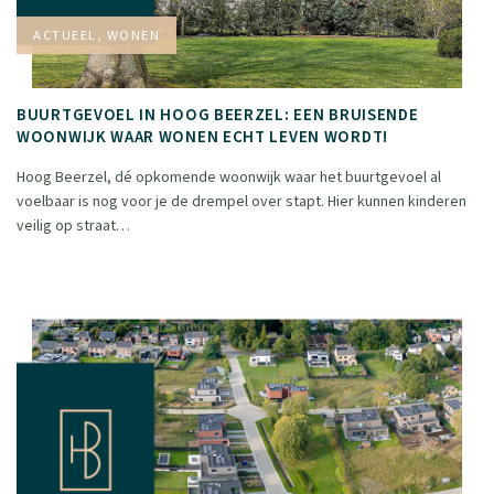
ACTUEEL, WONEN
BUURTGEVOEL IN HOOG BEERZEL: EEN BRUISENDE
WOONWIJK WAAR WONEN ECHT LEVEN WORDT!
Hoog Beerzel, dé opkomende woonwijk waar het buurtgevoel al
voelbaar is nog voor je de drempel over stapt. Hier kunnen kinderen
veilig op straat…