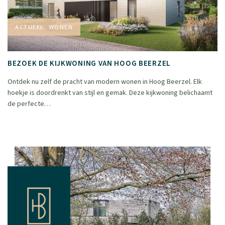
ACTUEEL, WONEN
BEZOEK DE KIJKWONING VAN HOOG BEERZEL
Ontdek nu zelf de pracht van modern wonen in Hoog Beerzel. Elk
hoekje is doordrenkt van stijl en gemak. Deze kijkwoning belichaamt
de perfecte…