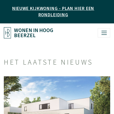
NIEUWE KIJKWONING - PLAN HIER EEN
RONDLEIDING
WONEN IN HOOG
BEERZEL
HET LAATSTE NIEUWS