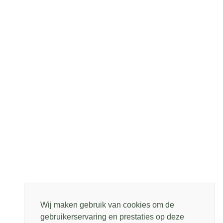
Wij maken gebruik van cookies om de
gebruikerservaring en prestaties op deze