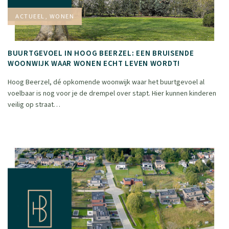
ACTUEEL, WONEN
BUURTGEVOEL IN HOOG BEERZEL: EEN BRUISENDE
WOONWIJK WAAR WONEN ECHT LEVEN WORDT!
Hoog Beerzel, dé opkomende woonwijk waar het buurtgevoel al
voelbaar is nog voor je de drempel over stapt. Hier kunnen kinderen
veilig op straat…