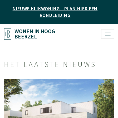
NIEUWE KIJKWONING - PLAN HIER EEN
RONDLEIDING
WONEN IN HOOG
BEERZEL
HET LAATSTE NIEUWS