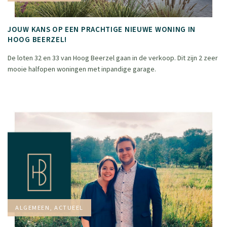
JOUW KANS OP EEN PRACHTIGE NIEUWE WONING IN
HOOG BEERZEL!
De loten 32 en 33 van Hoog Beerzel gaan in de verkoop. Dit zijn 2 zeer
mooie halfopen woningen met inpandige garage.
ALGEMEEN, ACTUEEL