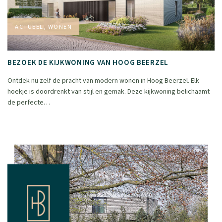
ACTUEEL, WONEN
BEZOEK DE KIJKWONING VAN HOOG BEERZEL
Ontdek nu zelf de pracht van modern wonen in Hoog Beerzel. Elk
hoekje is doordrenkt van stijl en gemak. Deze kijkwoning belichaamt
de perfecte…