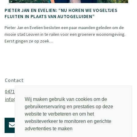
PIETER JAN EN EVELIEN: “NU HOREN WE VOGELTJES
FLUITEN IN PLAATS VAN AUTOGELUIDEN”
Pieter Jan en Evelien besloten een paar maanden geleden om de
mooie stad Leuven in te ruilen voor een groenere woonomgeving.
Eerst gingen ze op zoek…
Contact
0471/23 24 25
info@2b2c.be
Wij maken gebruik van cookies om de
gebruikerservaring en prestaties op deze
website te verbeteren en om het
websiteverkeer te monitoren en gerichte
advertenties te maken