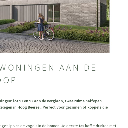
KWONINGEN AAN DE
OOP
ingen: lot 51 en 52 aan de Berglaan, twee ruime halfopen
elegen in Hoog Beerzel. Perfect voor gezinnen of koppels die
getjilp van de vogels in de bomen. Je eerste tas koffie drinken met